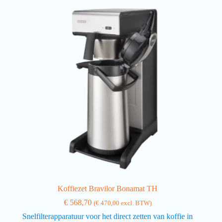
Koffiezet Bravilor Bonamat TH
€
568,70
(
€
470,00
excl. BTW)
Snelfilterapparatuur voor het direct zetten van koffie in