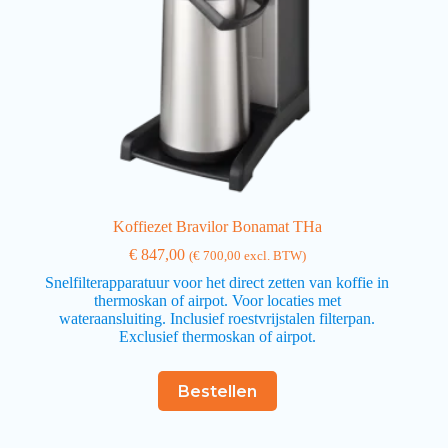
Koffiezet Bravilor Bonamat THa
€
847,00
(
€
700,00
excl. BTW)
Snelfilterapparatuur voor het direct zetten van koffie in
thermoskan of airpot. Voor locaties met
wateraansluiting. Inclusief roestvrijstalen filterpan.
Exclusief thermoskan of airpot.
Bestellen