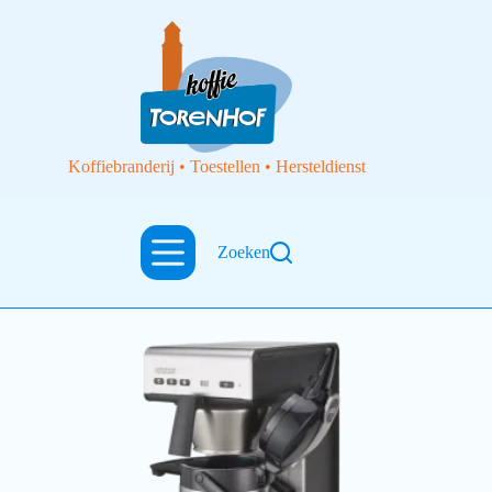
Koffiebranderij • Toestellen • Hersteldienst
thermoskan
Zoeken