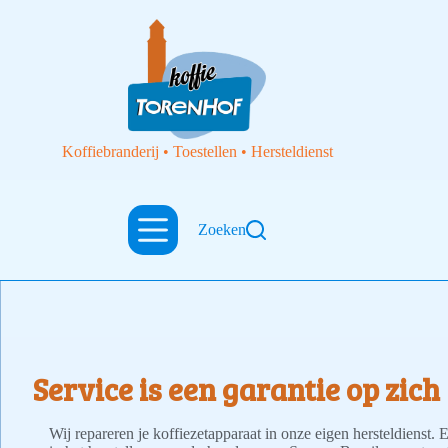
Koffiebranderij • Toestellen • Hersteldienst
Zoeken
Service is een garantie op zich
Wij repareren je koffiezetapparaat in onze eigen hersteldienst. 