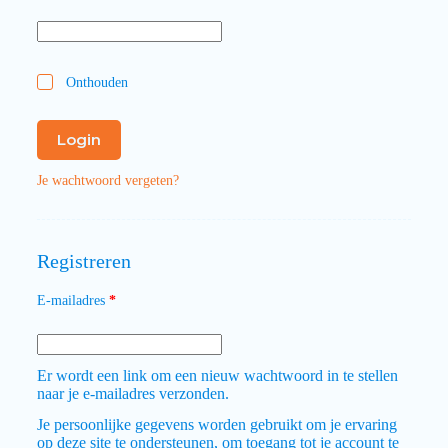
Onthouden
Login
Je wachtwoord vergeten?
Registreren
E-mailadres
*
Er wordt een link om een nieuw wachtwoord in te stellen
naar je e-mailadres verzonden.
Je persoonlijke gegevens worden gebruikt om je ervaring
op deze site te ondersteunen, om toegang tot je account te