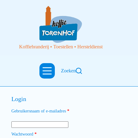
Koffiebranderij • Toestellen • Hersteldienst
Zoeken
Login
Gebruikersnaam of e-mailadres
*
Wachtwoord
*