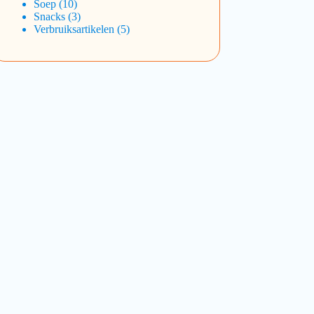
Soep
10
Snacks
3
Verbruiksartikelen
5