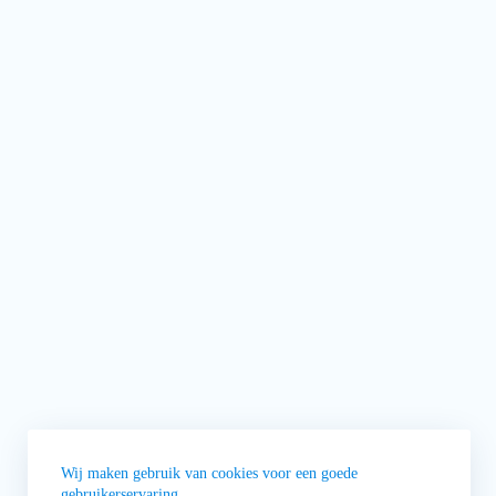
Wij maken gebruik van cookies voor een goede
gebruikerservaring.