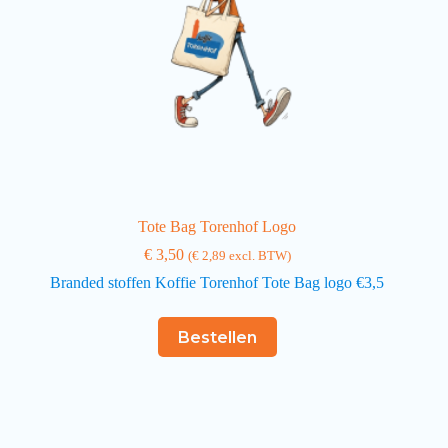
Tote Bag Torenhof Logo
€
3,50
(
€
2,89
excl. BTW)
Branded stoffen Koffie Torenhof Tote Bag logo €3,5
Bestellen