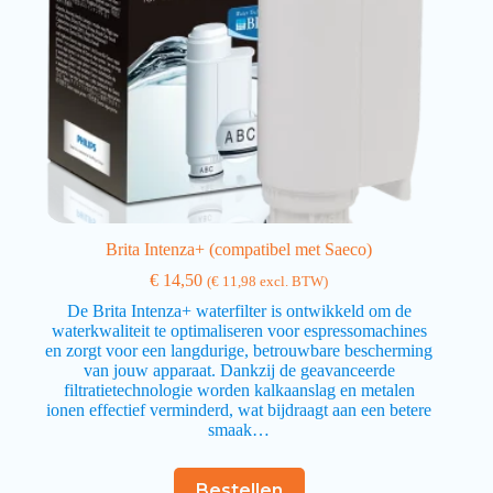
Brita Intenza+ (compatibel met Saeco)
€
14,50
(
€
11,98
excl. BTW)
De Brita Intenza+ waterfilter is ontwikkeld om de
waterkwaliteit te optimaliseren voor espressomachines
en zorgt voor een langdurige, betrouwbare bescherming
van jouw apparaat. Dankzij de geavanceerde
filtratietechnologie worden kalkaanslag en metalen
ionen effectief verminderd, wat bijdraagt aan een betere
smaak…
Bestellen