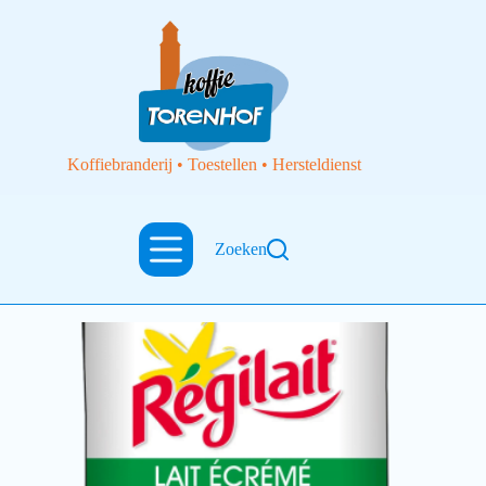
Koffiebranderij • Toestellen • Hersteldienst
instant
Zoeken