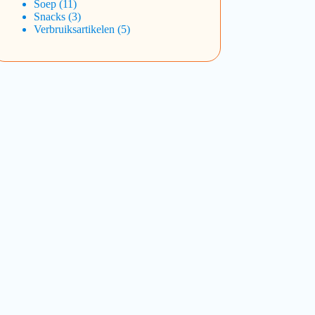
Soep
11
Snacks
3
Verbruiksartikelen
5