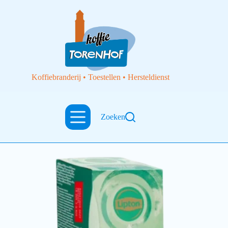
Koffiebranderij • Toestellen • Hersteldienst
lipton
Zoeken