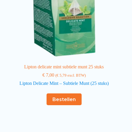
Lipton delicate mint subtiele munt 25 stuks
€
7,00
(
€
5,79
excl. BTW)
Lipton Delicate Mint – Subtiele Munt (25 stuks)
Bestellen