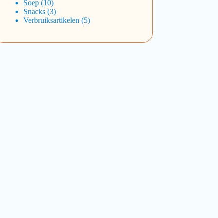
Soep
10
Snacks
3
Verbruiksartikelen
5