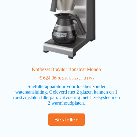
Koffiezet Bravilor Bonamat Mondo
€
624,36
(
€
516,00
excl. BTW)
Snelfilterapparatuur voor locaties zonder
wateraansluiting. Geleverd met 2 glazen kannen en 1
roestvrijstalen filterpan. Uitvoering met 1 zetsysteem en
2 warmhoudplaten.
Bestellen