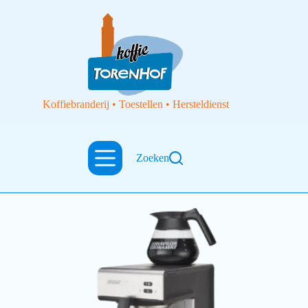
Koffiebranderij • Toestellen • Hersteldienst
mondo
Zoeken