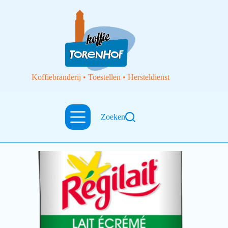
Koffiebranderij • Toestellen • Hersteldienst
oplos
Zoeken