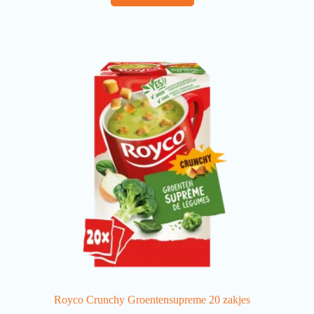
Royco Crunchy Groentensupreme 20 zakjes