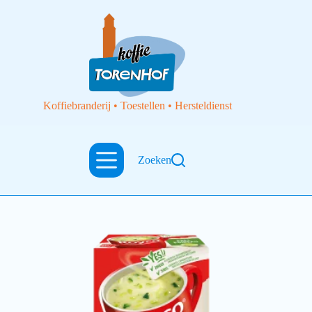
Koffiebranderij • Toestellen • Hersteldienst
Supreme
Zoeken