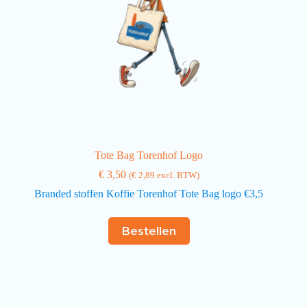
Tote Bag Torenhof Logo
€
3,50
(
€
2,89
excl. BTW)
Branded stoffen Koffie Torenhof Tote Bag logo €3,5
Bestellen