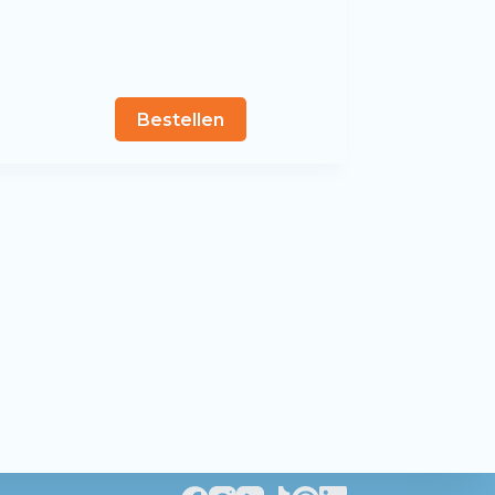
Bestellen