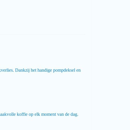
kverlies. Dankzij het handige pompdeksel en
maakvolle koffie op elk moment van de dag.