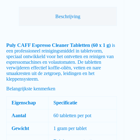
Beschrijving
Puly CAFF Espresso Cleaner Tabletten (60 x 1 g)
is
een professioneel reinigingsmiddel in tabletvorm,
speciaal ontwikkeld voor het ontvetten en reinigen van
espressomachines en volautomaten. De tabletten
verwijderen effectief koffie-oliën, vetten en nare
smaakresten uit de zetgroep, leidingen en het
kleppensysteem.
Belangrijkste kenmerken
Eigenschap
Specificatie
Aantal
60 tabletten per pot
Gewicht
1 gram per tablet