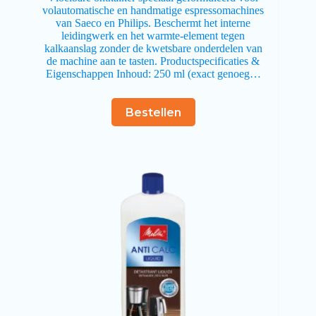
volautomatische en handmatige espressomachines
van Saeco en Philips. Beschermt het interne
leidingwerk en het warmte-element tegen
kalkaanslag zonder de kwetsbare onderdelen van
de machine aan te tasten. Productspecificaties &
Eigenschappen Inhoud: 250 ml (exact genoeg…
Bestellen