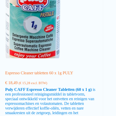
Espresso Cleaner tabletten 60 x 1g PULY
€
18,49
(
€
15,28
excl. BTW)
Puly CAFF Espresso Cleaner Tabletten (60 x 1 g)
is
een professioneel reinigingsmiddel in tabletvorm,
speciaal ontwikkeld voor het ontvetten en reinigen van
espressomachines en volautomaten. De tabletten
verwijderen effectief koffie-oliën, vetten en nare
smaakresten uit de zetgroep, leidingen en het