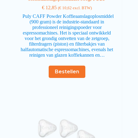
€
12,85
(
€
10,62
excl. BTW)
Puly CAFF Powder Koffieaanslagoplosmiddel
(900 gram) is de industrie-standaard in
professioneel reinigingspoeder voor
espressomachines. Het is speciaal ontwikkeld
voor het grondig ontvetten van de zetgroep,
filterdragers (piston) en filterbakjes van
halfautomatische espressomachines, evenals het
reinigen van glazen koffiekannen en…
Bestellen