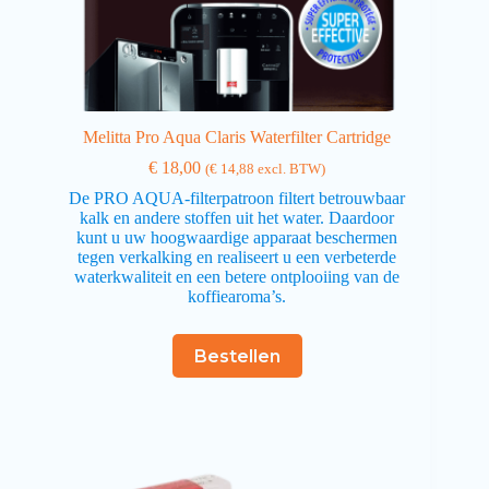
Melitta Pro Aqua Claris Waterfilter Cartridge
€
18,00
(
€
14,88
excl. BTW)
De PRO AQUA-filterpatroon filtert betrouwbaar
kalk en andere stoffen uit het water. Daardoor
kunt u uw hoogwaardige apparaat beschermen
tegen verkalking en realiseert u een verbeterde
waterkwaliteit en een betere ontplooiing van de
koffiearoma’s.
Bestellen