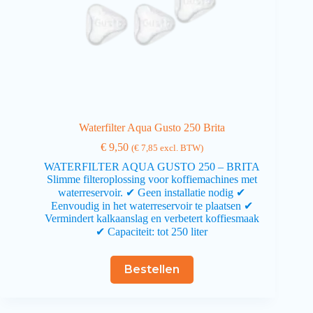
Waterfilter Aqua Gusto 250 Brita
€
9,50
(
€
7,85
excl. BTW)
WATERFILTER AQUA GUSTO 250 – BRITA
Slimme filteroplossing voor koffiemachines met
waterreservoir. ✔ Geen installatie nodig ✔
Eenvoudig in het waterreservoir te plaatsen ✔
Vermindert kalkaanslag en verbetert koffiesmaak
✔ Capaciteit: tot 250 liter
Bestellen