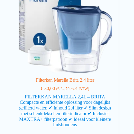
Filterkan Marella Brita 2,4 liter
€
30,00
(
€
24,79
excl. BTW)
FILTERKAN MARELLA 2,4L – BRITA
Compacte en efficiënte oplossing voor dagelijks
gefilterd water. ✔ Inhoud 2,4 liter ✔ Slim design
met schenkdeksel en filterindicator ✔ Inclusief
MAXTRA+ filterpatroon ✔ Ideaal voor kleinere
huishoudens