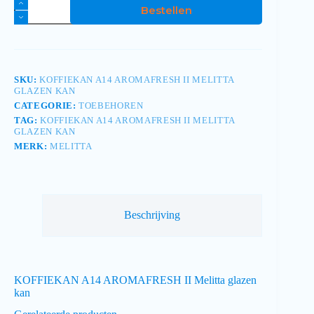
Bestellen
SKU:
KOFFIEKAN A14 AROMAFRESH II MELITTA
GLAZEN KAN
CATEGORIE:
TOEBEHOREN
TAG:
KOFFIEKAN A14 AROMAFRESH II MELITTA
GLAZEN KAN
MERK:
MELITTA
Beschrijving
KOFFIEKAN A14 AROMAFRESH II Melitta glazen
kan