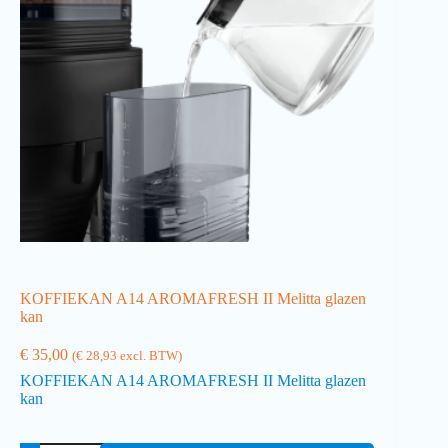
KOFFIEKAN A14 AROMAFRESH II Melitta glazen
kan
€
35,00
(
€
28,93
excl. BTW)
KOFFIEKAN A14 AROMAFRESH II Melitta glazen
kan