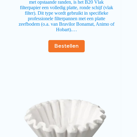
met opstaande randen, is het B20 Vlak
filterpapier een volledig platte, ronde schijf (vlak
filter). Dit type wordt gebruikt in specifieke
professionele filterpannen met een platte
zeefbodem (o.a. van Bravilor Bonamat, Animo of
Hobart).…
Bestellen