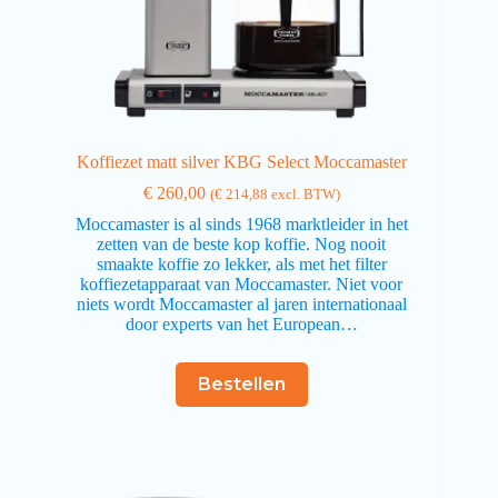
Koffiezet matt silver KBG Select Moccamaster
€
260,00
(
€
214,88
excl. BTW)
Moccamaster is al sinds 1968 marktleider in het
zetten van de beste kop koffie. Nog nooit
smaakte koffie zo lekker, als met het filter
koffiezetapparaat van Moccamaster. Niet voor
niets wordt Moccamaster al jaren internationaal
door experts van het European…
Bestellen