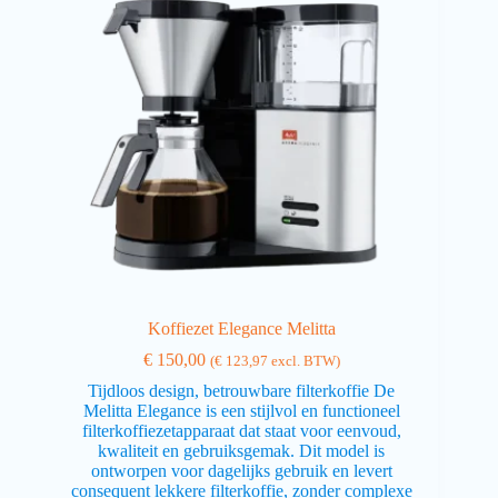
Koffiezet Elegance Melitta
€
150,00
(
€
123,97
excl. BTW)
Tijdloos design, betrouwbare filterkoffie De
Melitta Elegance is een stijlvol en functioneel
filterkoffiezetapparaat dat staat voor eenvoud,
kwaliteit en gebruiksgemak. Dit model is
ontworpen voor dagelijks gebruik en levert
consequent lekkere filterkoffie, zonder complexe