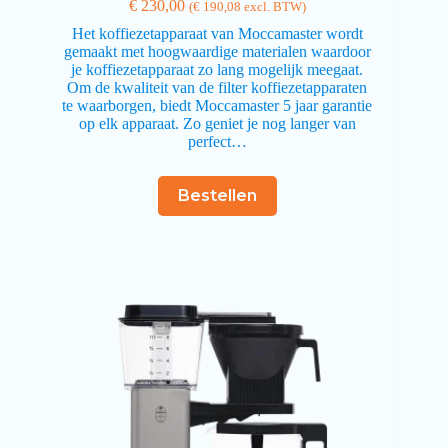
€
230,00
(
€
190,08
excl. BTW)
Het koffiezetapparaat van Moccamaster wordt
gemaakt met hoogwaardige materialen waardoor
je koffiezetapparaat zo lang mogelijk meegaat.
Om de kwaliteit van de filter koffiezetapparaten
te waarborgen, biedt Moccamaster 5 jaar garantie
op elk apparaat. Zo geniet je nog langer van
perfect…
Bestellen