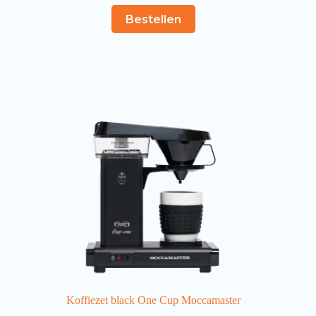
Bestellen
Koffiezet black One Cup Moccamaster