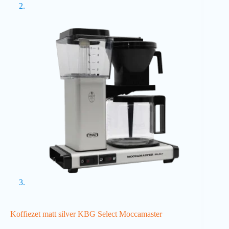
Koffiezet matt silver KBG Select Moccamaster