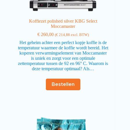
Koffiezet polished silver KBG Select
Moccamaster
€
260,00
(
€
214,88
excl. BTW)
Het geheim achter een perfect kopje koffie is de
temperatuur waarmee de koffie wordt bereid. Het
koperen verwarmingselement van Moccamaster
is uniek en zorgt voor een optimale
zettemperatuur tussen de 92 en 96° C. Waarom is
deze temperatuur optimaal? Als…
Bestellen