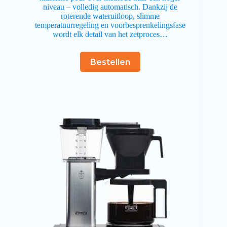
niveau – volledig automatisch. Dankzij de
roterende wateruitloop, slimme
temperatuurregeling en voorbesprenkelingsfase
wordt elk detail van het zetproces…
Bestellen