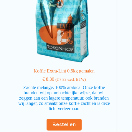
Koffie Extra-Lint 0,5kg gemalen
€
8,30
(
€
7,83
excl. BTW)
Zachte melange. 100% arabica. Onze koffie
branden wij op ambachtelijke wijze, dat wil
zeggen aan een lagere temperatuur, ook branden
wij langer, zo smaakt onze koffie zacht en is deze
licht verteerbaar.
Bestellen