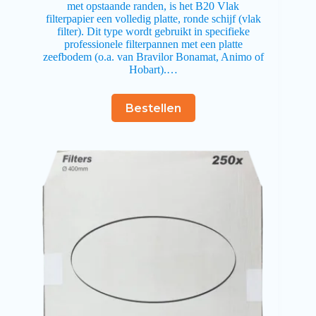
met opstaande randen, is het B20 Vlak
filterpapier een volledig platte, ronde schijf (vlak
filter). Dit type wordt gebruikt in specifieke
professionele filterpannen met een platte
zeefbodem (o.a. van Bravilor Bonamat, Animo of
Hobart).…
Bestellen