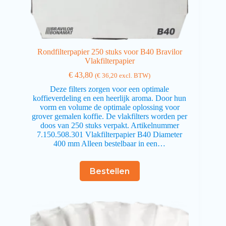
Rondfilterpapier 250 stuks voor B40 Bravilor
Vlakfilterpapier
€
43,80
(
€
36,20
excl. BTW)
Deze filters zorgen voor een optimale
koffieverdeling en een heerlijk aroma. Door hun
vorm en volume de optimale oplossing voor
grover gemalen koffie. De vlakfilters worden per
doos van 250 stuks verpakt. Artikelnummer
7.150.508.301 Vlakfilterpapier B40 Diameter
400 mm Alleen bestelbaar in een…
Bestellen