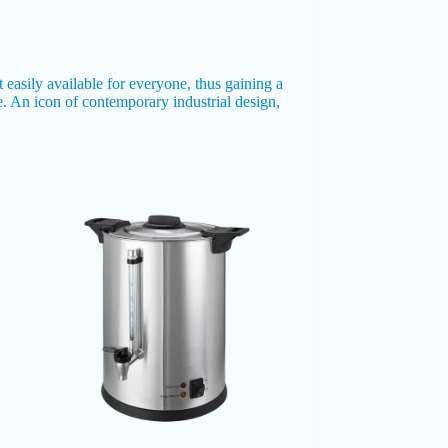
easily available for everyone, thus gaining a
ee. An icon of contemporary industrial design,