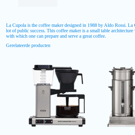
La Cupola is the coffee maker designed in 1988 by Aldo Rossi. La Cu
lot of public success. This coffee maker is a small table architectur
with which one can prepare and serve a great coffee.
Gerelateerde producten