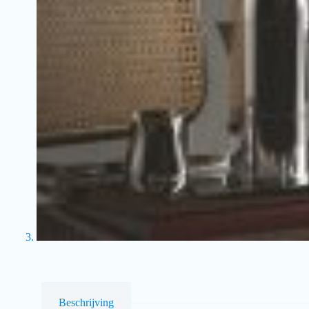
Beschrijving