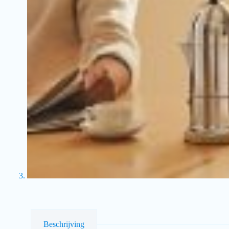
Beschrijving