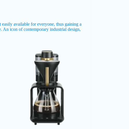
easily available for everyone, thus gaining a
ee. An icon of contemporary industrial design,