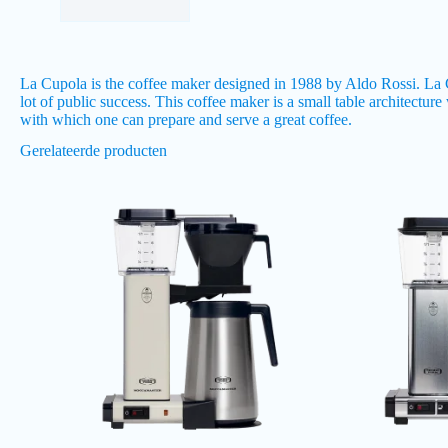
La Cupola is the coffee maker designed in 1988 by Aldo Rossi. La Cu
lot of public success. This coffee maker is a small table architectur
with which one can prepare and serve a great coffee.
Gerelateerde producten