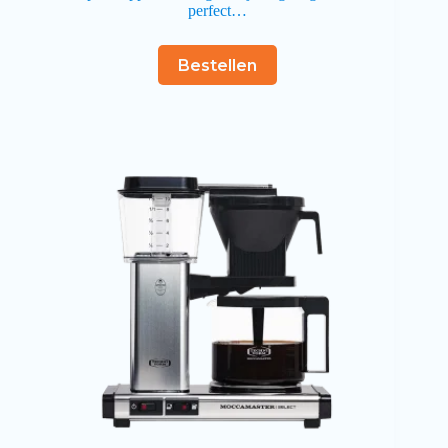
perfect…
Bestellen