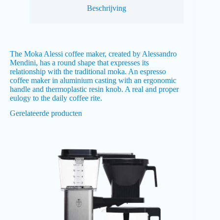
Beschrijving
The Moka Alessi coffee maker, created by Alessandro
Mendini, has a round shape that expresses its
relationship with the traditional moka. An espresso
coffee maker in aluminium casting with an ergonomic
handle and thermoplastic resin knob. A real and proper
eulogy to the daily coffee rite.
Gerelateerde producten