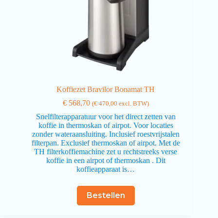
Koffiezet Bravilor Bonamat TH
€
568,70
(
€
470,00
excl. BTW)
Snelfilterapparatuur voor het direct zetten van
koffie in thermoskan of airpot. Voor locaties
zonder wateraansluiting. Inclusief roestvrijstalen
filterpan. Exclusief thermoskan of airpot. Met de
TH filterkoffiemachine zet u rechtstreeks verse
koffie in een airpot of thermoskan . Dit
koffieapparaat is…
Bestellen