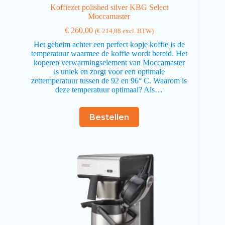
Koffiezet polished silver KBG Select
Moccamaster
€
260,00
(
€
214,88
excl. BTW)
Het geheim achter een perfect kopje koffie is de
temperatuur waarmee de koffie wordt bereid. Het
koperen verwarmingselement van Moccamaster
is uniek en zorgt voor een optimale
zettemperatuur tussen de 92 en 96° C. Waarom is
deze temperatuur optimaal? Als…
Bestellen