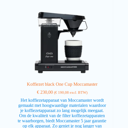
Koffiezet black One Cup Moccamaster
€
230,00
(
€
190,08
excl. BTW)
Het koffiezetapparaat van Moccamaster wordt
gemaakt met hoogwaardige materialen waardoor
je koffiezetapparaat zo lang mogelijk meegaat.
Om de kwaliteit van de filter koffiezetapparaten
te waarborgen, biedt Moccamaster 5 jaar garantie
op elk apparaat. Zo geniet je nog langer van