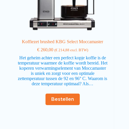
Koffiezet brushed KBG Select Moccamaster
€
260,00
(
€
214,88
excl. BTW)
Het geheim achter een perfect kopje koffie is de
temperatuur waarmee de koffie wordt bereid. Het
koperen verwarmingselement van Moccamaster
is uniek en zorgt voor een optimale
zettemperatuur tussen de 92 en 96° C. Waarom is
deze temperatuur optimaal? Als…
Bestellen