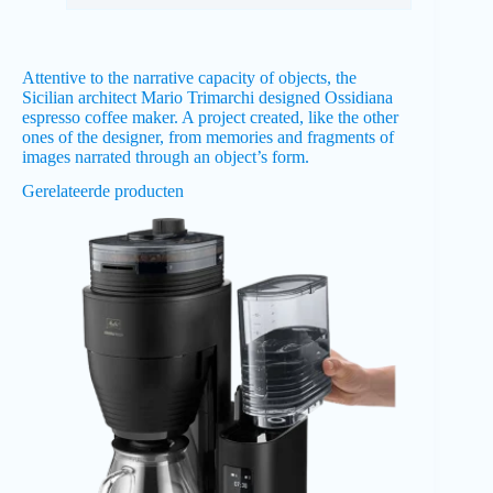
Attentive to the narrative capacity of objects, the
Sicilian architect Mario Trimarchi designed Ossidiana
espresso coffee maker. A project created, like the other
ones of the designer, from memories and fragments of
images narrated through an object’s form.
Gerelateerde producten