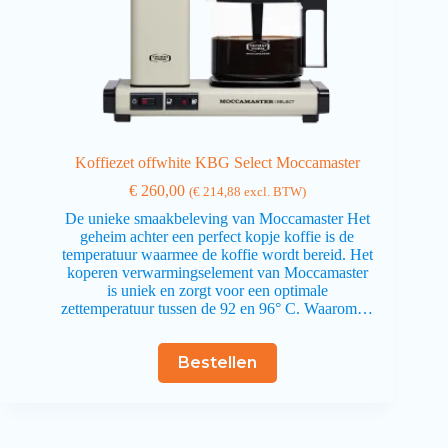
Koffiezet offwhite KBG Select Moccamaster
€
260,00
(
€
214,88
excl. BTW)
De unieke smaakbeleving van Moccamaster Het
geheim achter een perfect kopje koffie is de
temperatuur waarmee de koffie wordt bereid. Het
koperen verwarmingselement van Moccamaster
is uniek en zorgt voor een optimale
zettemperatuur tussen de 92 en 96° C. Waarom…
Bestellen