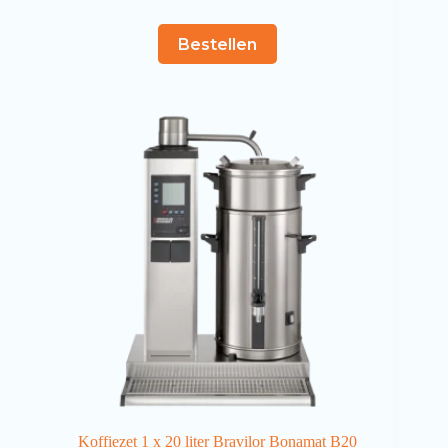
Bestellen
Koffiezet 1 x 20 liter Bravilor Bonamat B20