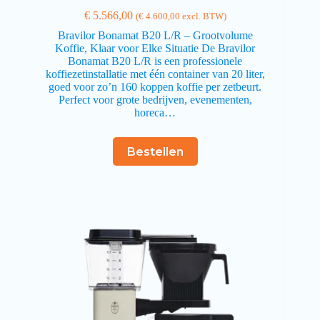
€
5.566,00
(
€
4.600,00
excl. BTW)
Bravilor Bonamat B20 L/R – Grootvolume
Koffie, Klaar voor Elke Situatie De Bravilor
Bonamat B20 L/R is een professionele
koffiezetinstallatie met één container van 20 liter,
goed voor zo’n 160 koppen koffie per zetbeurt.
Perfect voor grote bedrijven, evenementen,
horeca…
Bestellen