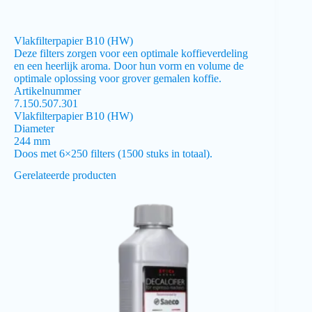
Vlakfilterpapier B10 (HW)
Deze filters zorgen voor een optimale koffieverdeling
en een heerlijk aroma. Door hun vorm en volume de
optimale oplossing voor grover gemalen koffie.
Artikelnummer
7.150.507.301
Vlakfilterpapier B10 (HW)
Diameter
244 mm
Doos met 6×250 filters (1500 stuks in totaal).
Gerelateerde producten