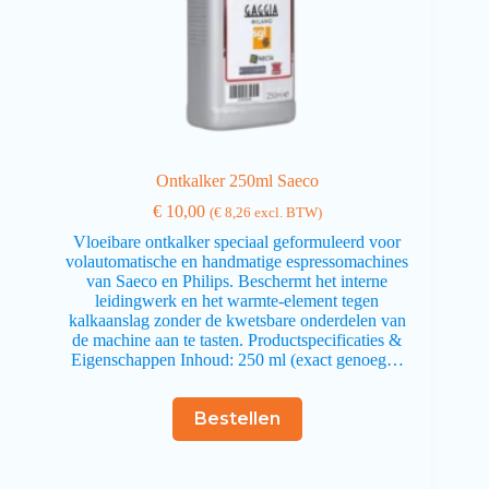
Ontkalker 250ml Saeco
€
10,00
(
€
8,26
excl. BTW)
Vloeibare ontkalker speciaal geformuleerd voor
volautomatische en handmatige espressomachines
van Saeco en Philips. Beschermt het interne
leidingwerk en het warmte-element tegen
kalkaanslag zonder de kwetsbare onderdelen van
de machine aan te tasten. Productspecificaties &
Eigenschappen Inhoud: 250 ml (exact genoeg…
Bestellen