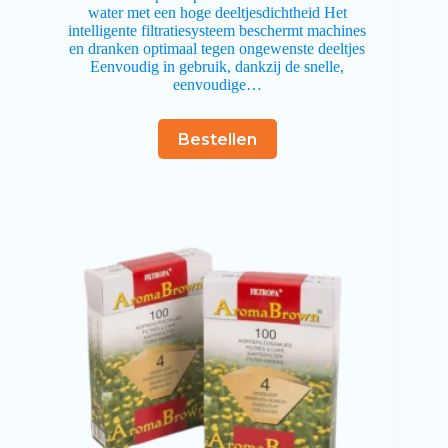
water met een hoge deeltjesdichtheid Het
intelligente filtratiesysteem beschermt machines
en dranken optimaal tegen ongewenste deeltjes
Eenvoudig in gebruik, dankzij de snelle,
eenvoudige…
Bestellen