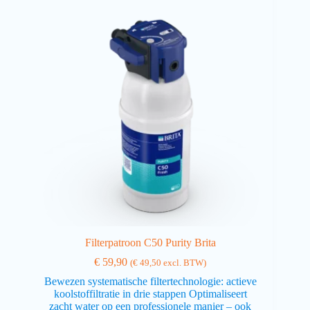
Filterpatroon C50 Purity Brita
€
59,90
(
€
49,50
excl. BTW)
Bewezen systematische filtertechnologie: actieve
koolstoffiltratie in drie stappen Optimaliseert
zacht water op een professionele manier – ook