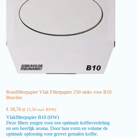
Rondfilterpapier Vlak Filterpapier 250 stuks voor B10
Bravilor
€
18,76
(
€
15,50
excl. BTW)
Vlakfilterpapier B10 (HW)
Deze filters zorgen voor een optimale koffieverdeling
en een heerlijk aroma. Door hun vorm en volume de
optimale oplossing voor grover gemalen koffie.