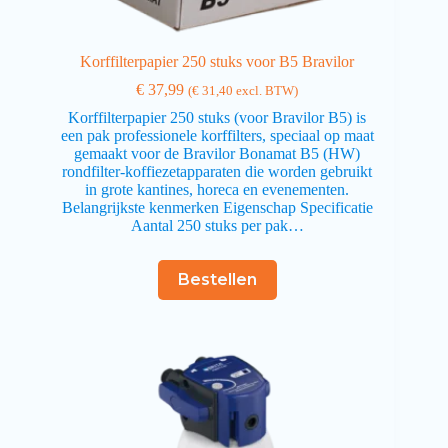
Korffilterpapier 250 stuks voor B5 Bravilor
€
37,99
(
€
31,40
excl. BTW)
Korffilterpapier 250 stuks (voor Bravilor B5) is
een pak professionele korffilters, speciaal op maat
gemaakt voor de Bravilor Bonamat B5 (HW)
rondfilter-koffiezetapparaten die worden gebruikt
in grote kantines, horeca en evenementen.
Belangrijkste kenmerken Eigenschap Specificatie
Aantal 250 stuks per pak…
Bestellen