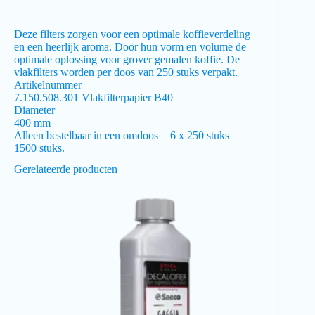
Deze filters zorgen voor een optimale koffieverdeling
en een heerlijk aroma. Door hun vorm en volume de
optimale oplossing voor grover gemalen koffie. De
vlakfilters worden per doos van 250 stuks verpakt.
Artikelnummer
7.150.508.301 Vlakfilterpapier B40
Diameter
400 mm
Alleen bestelbaar in een omdoos = 6 x 250 stuks =
1500 stuks.
Gerelateerde producten