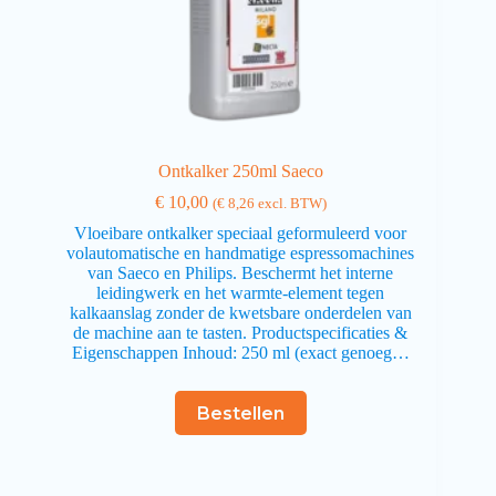
Ontkalker 250ml Saeco
€
10,00
(
€
8,26
excl. BTW)
Vloeibare ontkalker speciaal geformuleerd voor
volautomatische en handmatige espressomachines
van Saeco en Philips. Beschermt het interne
leidingwerk en het warmte-element tegen
kalkaanslag zonder de kwetsbare onderdelen van
de machine aan te tasten. Productspecificaties &
Eigenschappen Inhoud: 250 ml (exact genoeg…
Bestellen