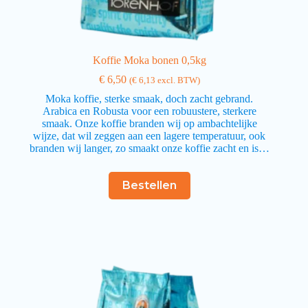
Koffie Moka bonen 0,5kg
€
6,50
(
€
6,13
excl. BTW)
Moka koffie, sterke smaak, doch zacht gebrand.
Arabica en Robusta voor een robuustere, sterkere
smaak. Onze koffie branden wij op ambachtelijke
wijze, dat wil zeggen aan een lagere temperatuur, ook
branden wij langer, zo smaakt onze koffie zacht en is…
Bestellen