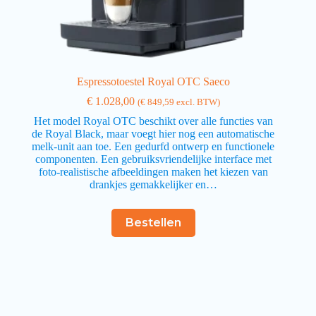
Espressotoestel Royal OTC Saeco
€
1.028,00
(
€
849,59
excl. BTW)
Het model Royal OTC beschikt over alle functies van
de Royal Black, maar voegt hier nog een automatische
melk-unit aan toe. Een gedurfd ontwerp en functionele
componenten. Een gebruiksvriendelijke interface met
foto-realistische afbeeldingen maken het kiezen van
drankjes gemakkelijker en…
Bestellen