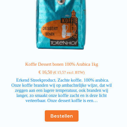
Koffie Dessert bonen 100% Arabica 1kg
€
16,50
(
€
15,57
excl. BTW)
Erkend Streekproduct. Zachte koffie. 100% arabica.
Onze koffie branden wij op ambachtelijke wijze, dat wil
zeggen aan een lagere temperatuur, ook branden wij
langer, zo smaakt onze koffie zacht en is deze licht
verteerbaar. Onze dessert koffie is een…
Bestellen