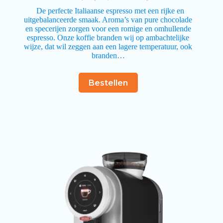
De perfecte Italiaanse espresso met een rijke en
uitgebalanceerde smaak. Aroma’s van pure chocolade
en specerijen zorgen voor een romige en omhullende
espresso. Onze koffie branden wij op ambachtelijke
wijze, dat wil zeggen aan een lagere temperatuur, ook
branden…
Bestellen