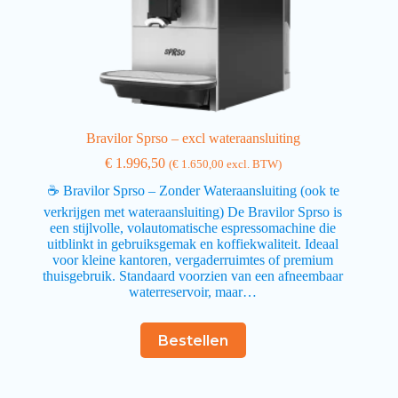
Bravilor Sprso – excl wateraansluiting
€
1.996,50
(
€
1.650,00
excl. BTW)
☕ Bravilor Sprso – Zonder Wateraansluiting (ook te
verkrijgen met wateraansluiting) De Bravilor Sprso is
een stijlvolle, volautomatische espressomachine die
uitblinkt in gebruiksgemak en koffiekwaliteit. Ideaal
voor kleine kantoren, vergaderruimtes of premium
thuisgebruik. Standaard voorzien van een afneembaar
waterreservoir, maar…
Bestellen