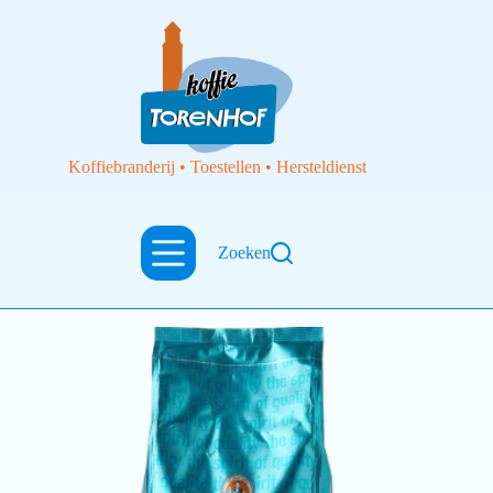
Koffiebranderij • Toestellen • Hersteldienst
espresso
Zoeken