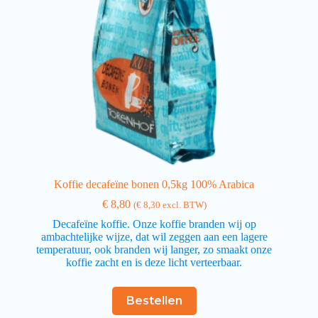
Koffie decafeïne bonen 0,5kg 100% Arabica
€
8,80
(
€
8,30
excl. BTW)
Decafeïne koffie. Onze koffie branden wij op
ambachtelijke wijze, dat wil zeggen aan een lagere
temperatuur, ook branden wij langer, zo smaakt onze
koffie zacht en is deze licht verteerbaar.
Bestellen