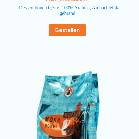
Dessert bonen 0,5kg, 100% Arabica, Ambachtelijk
gebrand
Bestellen