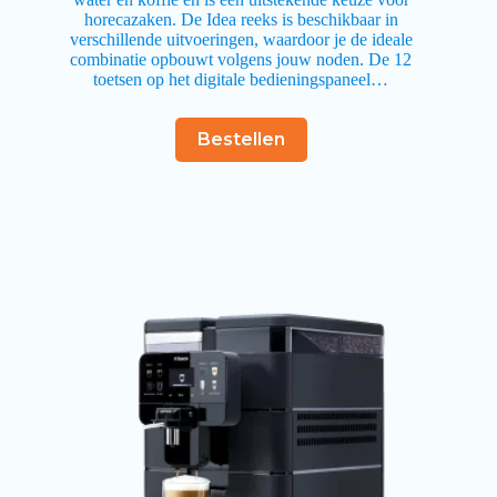
horecazaken. De Idea reeks is beschikbaar in
verschillende uitvoeringen, waardoor je de ideale
combinatie opbouwt volgens jouw noden. De 12
toetsen op het digitale bedieningspaneel…
Bestellen