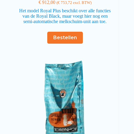
€
912,00
(
€
753,72
excl. BTW)
Het model Royal Plus beschikt over alle functies
van de Royal Black, maar voegt hier nog een
semi-automatische melkschuim-unit aan toe.
Bestellen