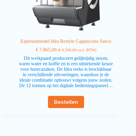
Espressotoestel Idea Restyle Cappuccino Saeco
€
7.865,00
(
€
6.500,00
excl. BTW)
Dit werkpaard produceert gelijktijdig stoom,
warm water en koffie en is een uitstekende keuze
voor horecazaken. De Idea reeks is beschikbaar
in verschillende uitvoeringen, waardoor je de
ideale combinatie opbouwt volgens jouw noden.
De 12 toetsen op het digitale bedieningspaneel…
Bestellen