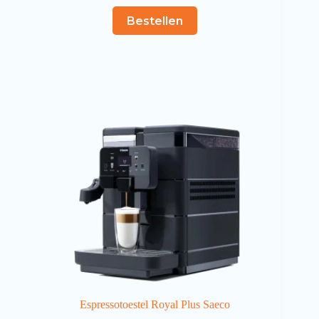
Bestellen
Espressotoestel Royal Plus Saeco