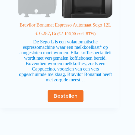
Bravilor Bonamat Espresso Automaat Sego 12L
€
6.287,16
(
€
5.196,00
excl. BTW)
De Sego L is een volautomatische
espressomachine waar een melkkoelkast* op
aangesloten moet worden. Elke koffiespecialiteit
wordt met versgemalen koffiebonen bereid.
Bovendien worden melkkoffies, zoals een
Cappuccino, voorzien van een vers
opgeschuimde melklaag. Bravilor Bonamat heeft
met zorg de meest…
Bestellen