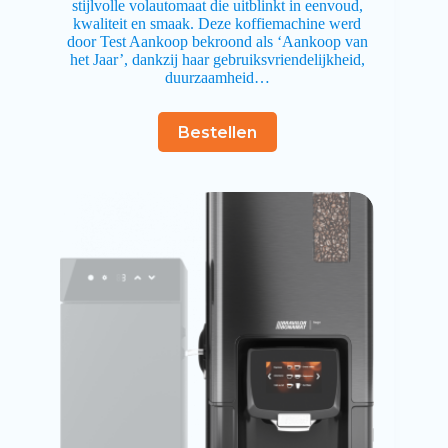
stijlvolle volautomaat die uitblinkt in eenvoud,
kwaliteit en smaak. Deze koffiemachine werd
door Test Aankoop bekroond als ‘Aankoop van
het Jaar’, dankzij haar gebruiksvriendelijkheid,
duurzaamheid…
Bestellen