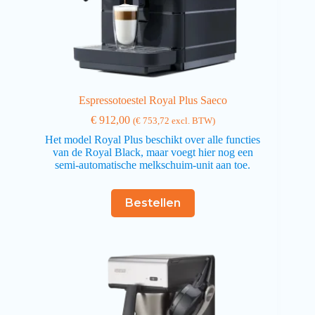
Espressotoestel Royal Plus Saeco
€
912,00
(
€
753,72
excl. BTW)
Het model Royal Plus beschikt over alle functies
van de Royal Black, maar voegt hier nog een
semi-automatische melkschuim-unit aan toe.
Bestellen