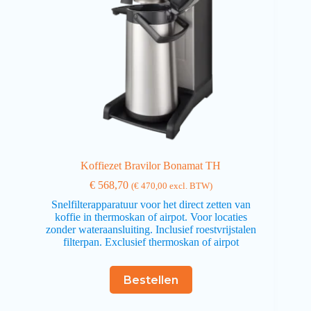
Koffiezet Bravilor Bonamat TH
€
568,70
(
€
470,00
excl. BTW)
Snelfilterapparatuur voor het direct zetten van
koffie in thermoskan of airpot. Voor locaties
zonder wateraansluiting. Inclusief roestvrijstalen
filterpan. Exclusief thermoskan of airpot
Bestellen