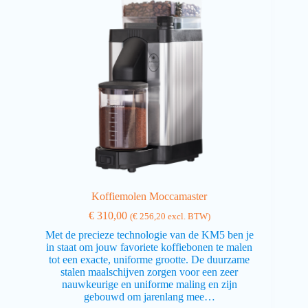
Koffiemolen Moccamaster
€
310,00
(
€
256,20
excl. BTW)
Met de precieze technologie van de KM5 ben je
in staat om jouw favoriete koffiebonen te malen
tot een exacte, uniforme grootte. De duurzame
stalen maalschijven zorgen voor een zeer
nauwkeurige en uniforme maling en zijn
gebouwd om jarenlang mee…