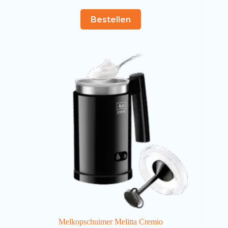
Bestellen
Melkopschuimer Melitta Cremio