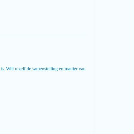
is. Wilt u zelf de samenstelling en manier van