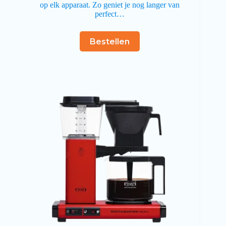
op elk apparaat. Zo geniet je nog langer van
perfect…
Bestellen