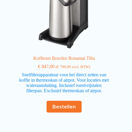
Koffiezet Bravilor Bonamat THa
€
847,00
(
€
700,00
excl. BTW)
Snelfilterapparatuur voor het direct zetten van
koffie in thermoskan of airpot. Voor locaties met
wateraansluiting. Inclusief roestvrijstalen
filterpan. Exclusief thermoskan of airpot.
Bestellen