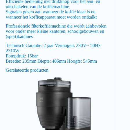
Efficiënte bediening met drukknop voor het aan- en
uitschakelen van de koffiemachine
Signalen geven aan wanneer de koffie klaar is en
wanneer het koffieapparaat moet worden ontkalkt
Professionele filterkoffiemachine die wordt aanbevolen
voor onder meer kleine kantoren, schoolgebouwen en
(sport)kantines
Technisch Garantie: 2 jaar Vermogen: 230V~ 50Hz
2310W
Pompdruk: 15bar
Breedte: 235mm Diepte: 406mm Hoogte: 545mm
Gerelateerde producten