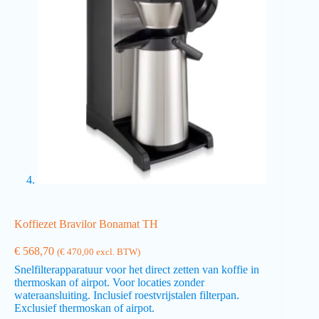
Koffiezet Bravilor Bonamat TH
€
568,70
(
€
470,00
excl. BTW)
Snelfilterapparatuur voor het direct zetten van koffie in
thermoskan of airpot. Voor locaties zonder
wateraansluiting. Inclusief roestvrijstalen filterpan.
Exclusief thermoskan of airpot.