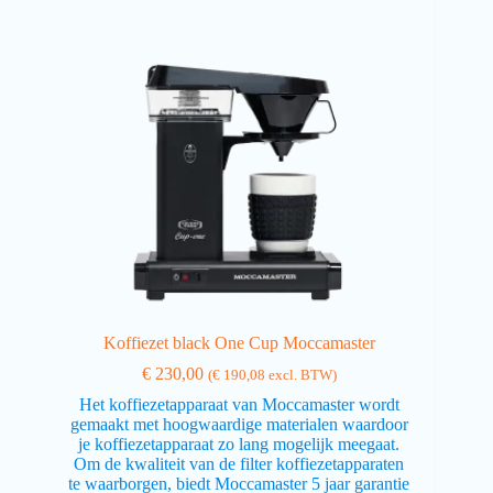
Koffiezet black One Cup Moccamaster
€
230,00
(
€
190,08
excl. BTW)
Het koffiezetapparaat van Moccamaster wordt
gemaakt met hoogwaardige materialen waardoor
je koffiezetapparaat zo lang mogelijk meegaat.
Om de kwaliteit van de filter koffiezetapparaten
te waarborgen, biedt Moccamaster 5 jaar garantie