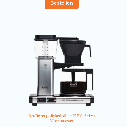
Bestellen
Koffiezet polished silver KBG Select
Moccamaster