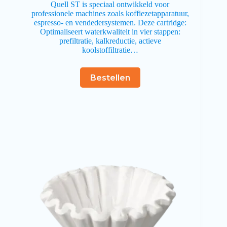
Quell ST is speciaal ontwikkeld voor
professionele machines zoals koffiezetapparatuur,
espresso- en vendedersystemen. Deze cartridge:
Optimaliseert waterkwaliteit in vier stappen:
prefiltratie, kalkreductie, actieve
koolstoffiltratie…
Bestellen