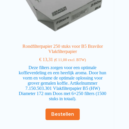
Rondfilterpapier 250 stuks voor B5 Bravilor
Vlakfilterpapier
€
13,31
(
€
11,00
excl. BTW)
Deze filters zorgen voor een optimale
koffieverdeling en een heerlijk aroma. Door hun
vorm en volume de optimale oplossing voor
grover gemalen koffie. Artikelnummer
7.150.503.301 Vlakfilterpapier B5 (HW)
Diameter 172 mm Doos met 6×250 filters (1500
stuks in totaal).
Bestellen