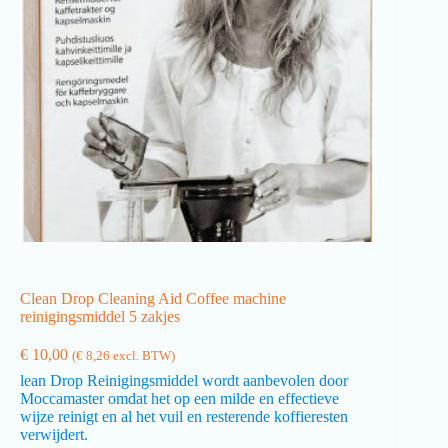
Clean Drop Cleaning Aid Coffee machine
reinigingsmiddel 5 zakjes
€
10,00
(
€
8,26
excl. BTW)
lean Drop Reinigingsmiddel wordt aanbevolen door
Moccamaster omdat het op een milde en effectieve
wijze reinigt en al het vuil en resterende koffieresten
verwijdert.