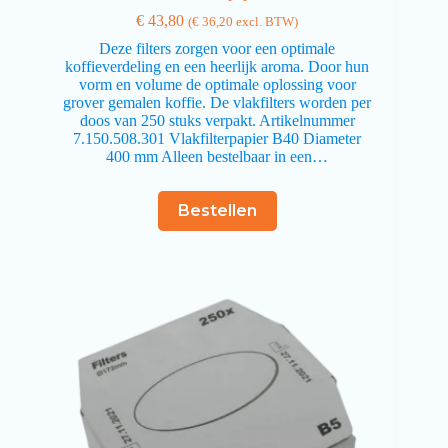
€
43,80
(
€
36,20
excl. BTW)
Deze filters zorgen voor een optimale
koffieverdeling en een heerlijk aroma. Door hun
vorm en volume de optimale oplossing voor
grover gemalen koffie. De vlakfilters worden per
doos van 250 stuks verpakt. Artikelnummer
7.150.508.301 Vlakfilterpapier B40 Diameter
400 mm Alleen bestelbaar in een…
Bestellen