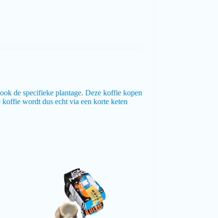
r ook de specifieke plantage. Deze koffie kopen
 koffie wordt dus echt via een korte keten