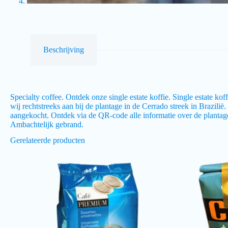
Beschrijving
Specialty coffee. Ontdek onze single estate koffie. Single estate k
wij rechtstreeks aan bij de plantage in de Cerrado streek in Brazil
aangekocht. Ontdek via de QR-code alle informatie over de plantag
Ambachtelijk gebrand.
Gerelateerde producten