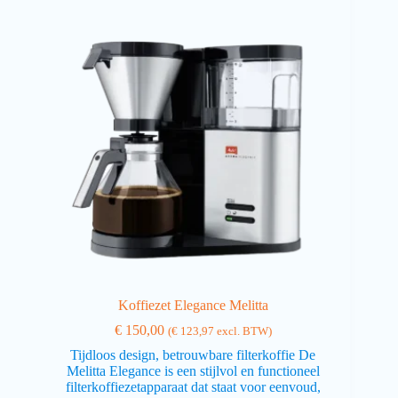
Koffiezet Elegance Melitta
€
150,00
(
€
123,97
excl. BTW)
Tijdloos design, betrouwbare filterkoffie De
Melitta Elegance is een stijlvol en functioneel
filterkoffiezetapparaat dat staat voor eenvoud,