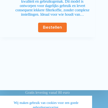
kwaliteit en gebruiksgemak. Dit model is
ontworpen voor dagelijks gebruik en levert
consequent lekkere filterkoffie, zonder complexe
instellingen. Ideaal voor wie houdt van…
Bestellen
Gratis levering vanaf 80 euro
Betaling achteraf voor overheidsinstellingen
Wij maken gebruik van cookies voor een goede
gebruikerservaring.