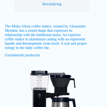
Beschrijving
The Moka Alessi coffee maker, created by Alessandro
Mendini, has a round shape that expresses its
relationship with the traditional moka. An espresso
coffee maker in aluminium casting with an ergonomic
handle and thermoplastic resin knob. A real and proper
eulogy to the daily coffee rite.
Gerelateerde producten