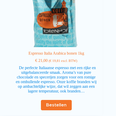
Espresso Italia Arabica bonen 1kg
€
21,00
(
€
19,81
excl. BTW)
De perfecte Italiaanse espresso met een rijke en
uitgebalanceerde smaak. Aroma’s van pure
chocolade en specerijen zorgen voor een romige
en omhullende espresso. Onze koffie branden wij
op ambachtelijke wijze, dat wil zeggen aan een
lagere temperatuur, ook branden…
Bestellen