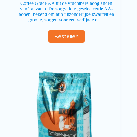
Coffee Grade AA uit de vruchtbare hooglanden
van Tanzania. De zorgvuldig geselecteerde AA-
bonen, bekend om hun uitzonderlijke kwaliteit en
grootte, zorgen voor een verfijnde en…
Bestellen