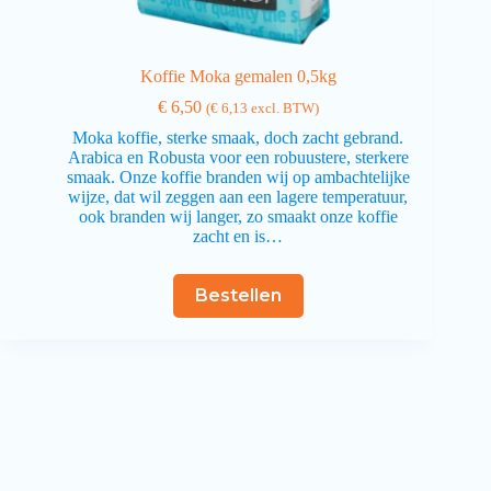
Koffie Moka gemalen 0,5kg
€
6,50
(
€
6,13
excl. BTW)
Moka koffie, sterke smaak, doch zacht gebrand.
Arabica en Robusta voor een robuustere, sterkere
smaak. Onze koffie branden wij op ambachtelijke
wijze, dat wil zeggen aan een lagere temperatuur,
ook branden wij langer, zo smaakt onze koffie
zacht en is…
Bestellen