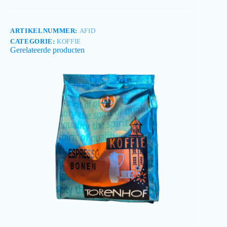
ARTIKELNUMMER:
AFID
CATEGORIE:
KOFFIE
Gerelateerde producten