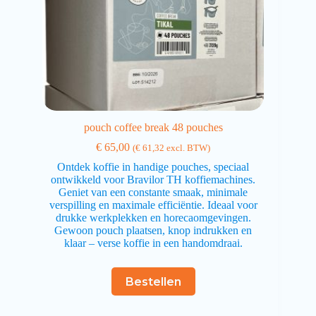
pouch coffee break 48 pouches
€
65,00
(
€
61,32
excl. BTW)
Ontdek koffie in handige pouches, speciaal
ontwikkeld voor Bravilor TH koffiemachines.
Geniet van een constante smaak, minimale
verspilling en maximale efficiëntie. Ideaal voor
drukke werkplekken en horecaomgevingen.
Gewoon pouch plaatsen, knop indrukken en
klaar – verse koffie in een handomdraai.
Bestellen