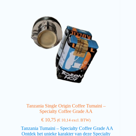
Tanzania Single Origin Coffee Tumaini –
Specialty Coffee Grade AA
€
10,75
(
€
10,14
excl. BTW)
Tanzania Tumaini – Specialty Coffee Grade AA
Ontdek het unieke karakter van deze Specialty