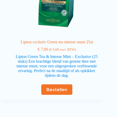
Lipton exclusiv Green tea intense munt 25st
€
7,00
(
€
6,60
excl. BTW)
Lipton Green Tea & Intense Mint – Exclusive (25
stuks) Een krachtige blend van groene thee met
intense munt, voor een uitgesproken verfrissende
ervaring. Perfect na de maaltijd of als opkikker
tijdens de dag.
Bestellen