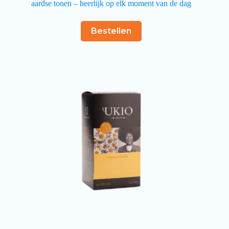
aardse tonen – heerlijk op elk moment van de dag
Bestellen