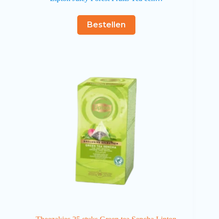
Bestellen