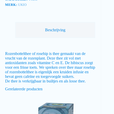
MERK:
UKIO
Beschrijving
Rozenbottelthee of rosehip is thee gemaakt van de
vrucht van de rozenplant. Deze thee zit vol met
antioxidanten zoals vitamine C en E. De hibiscus zorgt
voor een frisse toets. We spreken over thee maar rosehip
of rozenbottelthee is eigenlijk een kruiden infusie en
bevat geen cafeïne en toegevoegde suikers.
De thee is verkrijgbaar in builtjes en als losse thee.
Gerelateerde producten