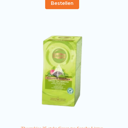
Bestellen