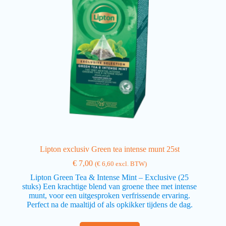
Lipton exclusiv Green tea intense munt 25st
€
7,00
(
€
6,60
excl. BTW)
Lipton Green Tea & Intense Mint – Exclusive (25
stuks) Een krachtige blend van groene thee met intense
munt, voor een uitgesproken verfrissende ervaring.
Perfect na de maaltijd of als opkikker tijdens de dag.