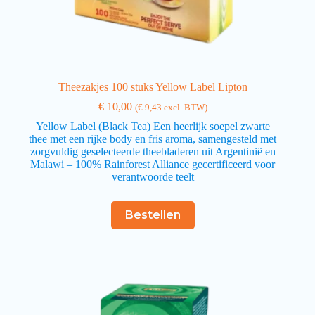
Theezakjes 100 stuks Yellow Label Lipton
€
10,00
(
€
9,43
excl. BTW)
Yellow Label (Black Tea) Een heerlijk soepel zwarte
thee met een rijke body en fris aroma, samengesteld met
zorgvuldig geselecteerde theebladeren uit Argentinië en
Malawi – 100% Rainforest Alliance gecertificeerd voor
verantwoorde teelt
Bestellen