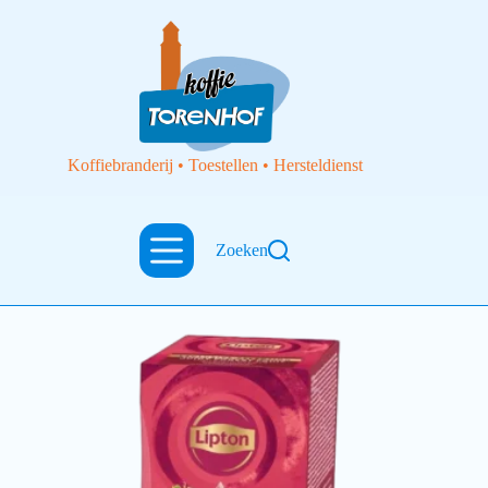
Koffiebranderij • Toestellen • Hersteldienst
Lipton
Zoeken