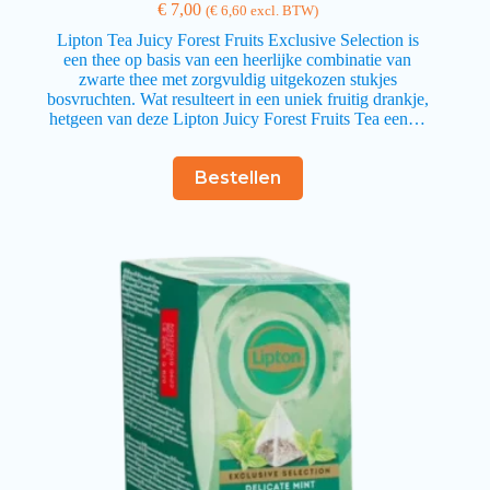
€
7,00
(
€
6,60
excl. BTW)
Lipton Tea Juicy Forest Fruits Exclusive Selection is
een thee op basis van een heerlijke combinatie van
zwarte thee met zorgvuldig uitgekozen stukjes
bosvruchten. Wat resulteert in een uniek fruitig drankje,
hetgeen van deze Lipton Juicy Forest Fruits Tea een…
Bestellen