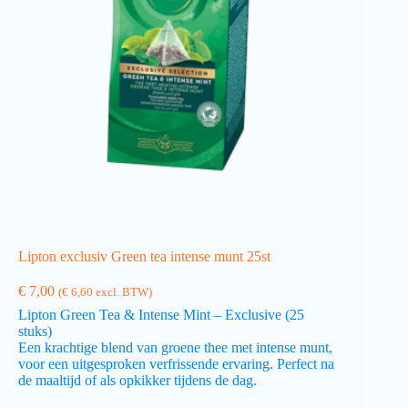
Lipton exclusiv Green tea intense munt 25st
€
7,00
(
€
6,60
excl. BTW)
Lipton Green Tea & Intense Mint – Exclusive (25
stuks)
Een krachtige blend van groene thee met intense munt,
voor een uitgesproken verfrissende ervaring. Perfect na
de maaltijd of als opkikker tijdens de dag.