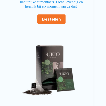
natuurlijke citroentoets. Licht, levendig en
heerlijk bij elk moment van de dag.
Bestellen