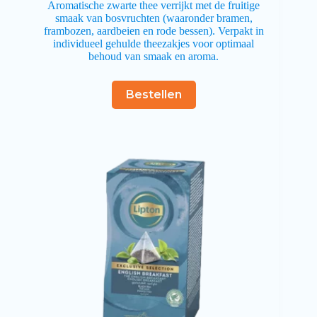
Aromatische zwarte thee verrijkt met de fruitige
smaak van bosvruchten (waaronder bramen,
frambozen, aardbeien en rode bessen). Verpakt in
individueel gehulde theezakjes voor optimaal
behoud van smaak en aroma.
Bestellen