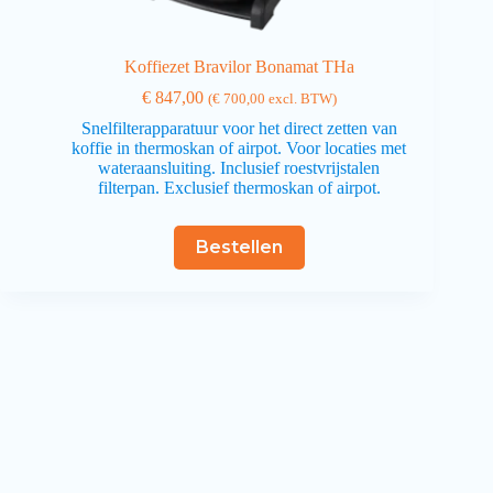
Koffiezet Bravilor Bonamat THa
€
847,00
(
€
700,00
excl. BTW)
Snelfilterapparatuur voor het direct zetten van
koffie in thermoskan of airpot. Voor locaties met
wateraansluiting. Inclusief roestvrijstalen
filterpan. Exclusief thermoskan of airpot.
Bestellen