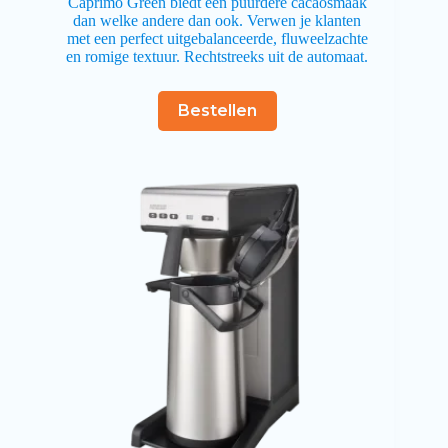
Caprimo Green biedt een puurdere cacaosmaak
dan welke andere dan ook. Verwen je klanten
met een perfect uitgebalanceerde, fluweelzachte
en romige textuur. Rechtstreeks uit de automaat.
Bestellen