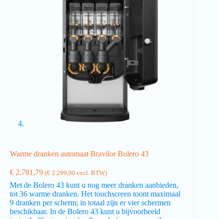
Warme dranken automaat Bravilor Bolero 43
€
2.781,79
(
€
2.299,00
excl. BTW)
Met de Bolero 43 kunt u nog meer dranken aanbieden,
tot 36 warme dranken. Het touchscreen toont maximaal
9 dranken per scherm; in totaal zijn er vier schermen
beschikbaar. In de Bolero 43 kunt u bijvoorbeeld