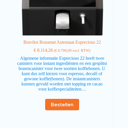
Bravilor Bonamat Automaat Esprecious 22
€
8.114,26
(
€
6.706,00
excl. BTW)
Algemene informatie Esprecious 22 heeft twee
canisters voor instant ingrediënten en een gesplitst
bonencanister voor twee soorten koffiebonen. U
kunt dus zelf kiezen voor espresso, decafé of
gewone koffie(bonen). De instantcanisters
kunnen gevuld worden met topping en cacao
voor koffiespecialiteiten…
Bestellen