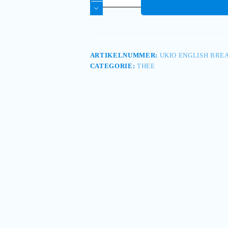
ARTIKELNUMMER:
UKIO ENGLISH BRE
CATEGORIE:
THEE