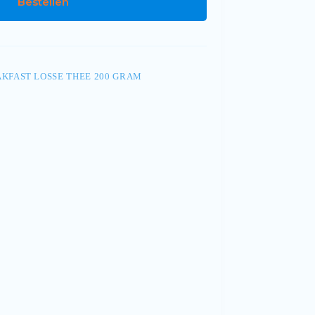
Bestellen
AKFAST LOSSE THEE 200 GRAM