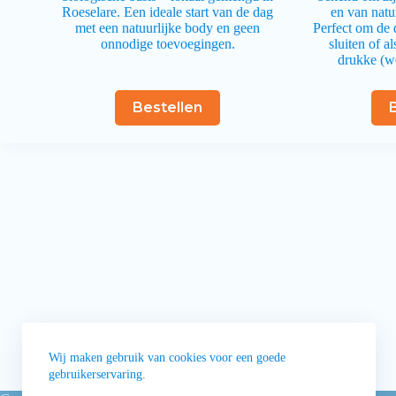
Roeselare. Een ideale start van de dag
en van natu
met een natuurlijke body en geen
Perfect om de 
onnodige toevoegingen.
sluiten of al
drukke (w
Bestellen
Wij maken gebruik van cookies voor een goede
gebruikerservaring.