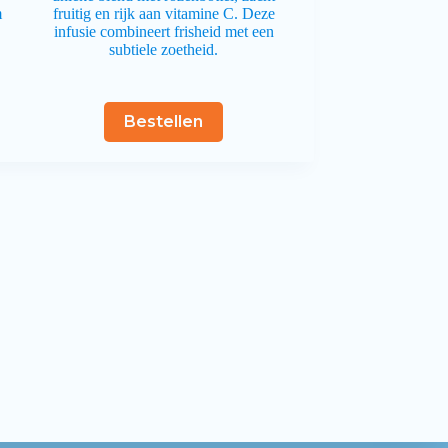
m
fruitig en rijk aan vitamine C. Deze
infusie combineert frisheid met een
subtiele zoetheid.
Bestellen